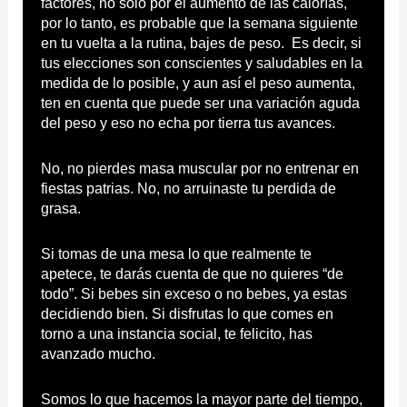
factores, no solo por el aumento de las calorías,
por lo tanto, es probable que la semana siguiente
en tu vuelta a la rutina, bajes de peso. Es decir, si
tus elecciones son conscientes y saludables en la
medida de lo posible, y aun así el peso aumenta,
ten en cuenta que puede ser una variación aguda
del peso y eso no echa por tierra tus avances.
No, no pierdes masa muscular por no entrenar en
fiestas patrias. No, no arruinaste tu perdida de
grasa.
Si tomas de una mesa lo que realmente te
apetece, te darás cuenta de que no quieres “de
todo”. Si bebes sin exceso o no bebes, ya estas
decidiendo bien. Si disfrutas lo que comes en
torno a una instancia social, te felicito, has
avanzado mucho.
Somos lo que hacemos la mayor parte del tiempo,