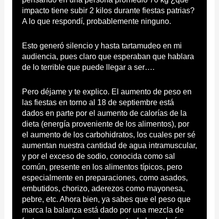
impacto tiene subir 2 kilos durante fiestas patrias?
A lo que respondí, probablemente ninguno.
Esto generó silencio y hasta tartamudeo en mi
audiencia, pues claro que esperaban que hablara
de lo terrible que puede llegar a ser….
Pero déjame y te explico. El aumento de peso en
las fiestas en torno al 18 de septiembre está
dados en parte por el aumento de calorías de la
dieta (energía proveniente de los alimentos), por
el aumento de los carbohidratos, los cuales per sé
aumentan nuestra cantidad de agua intramuscular,
y por el exceso de sodio, conocida como sal
común, presente en los alimentos típicos, pero
especialmente en preparaciones, como asados,
embutidos, chorizo, aderezos como mayonesa,
pebre, etc. Ahora bien, ya sabes que el peso que
marca la balanza está dado por una mezcla de