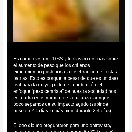
Es común ver en RRSS y televisión noticias sobre
el aumento de peso que los chilenos
experimentan posterior a la celebración de fiestas
patrias. Esto es porque, a pesar de que es un dato
real para la mayor parte de la población, el
enfoque “peso centrista” de nuestra sociedad nos
encuadra en el numero de la balanza, aunque
poco sepamos de su impacto agudo (subir de
peso en 2-4 días, o más bien, durante 2-4 días).
El otro día me preguntaron para una entrevista,
pensando en una persona promedio 70 kg ¿qué