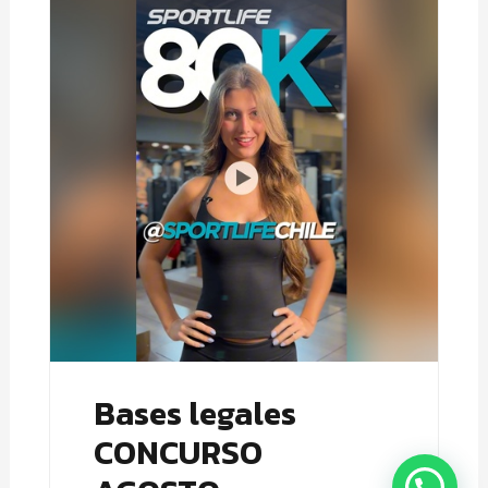
Bases legales
CONCURSO