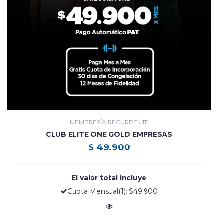
MEMBRESÍA RECURRENTE
CLUB ELITE ONE GOLD EMPRESAS
$ 49.900
El valor total incluye
Cuota Mensual(1): $49.900
SELECCIONE SEDE