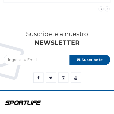
Suscribete a nuestro
NEWSLETTER
Suscribete