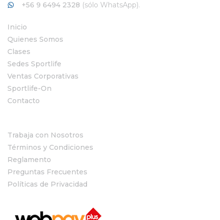
+56 9 6494 2328
(sólo WhatsApp).
Inicio
Quienes Somos
Clases
Sedes Sportlife
Ventas Corporativas
Sportlife-On
Contacto
Trabaja con Nosotros
Términos y Condiciones
Reglamento
Preguntas Frecuentes
Políticas de Privacidad