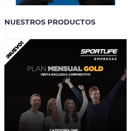
NUESTROS PRODUCTOS