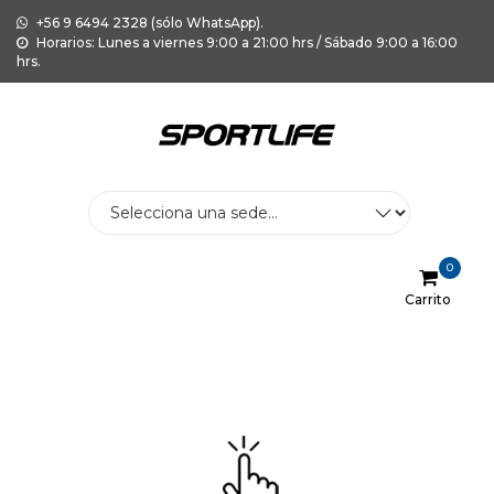
+56 9 6494 2328 (sólo WhatsApp).
Horarios: Lunes a viernes 9:00 a 21:00 hrs / Sábado 9:00 a 16:00
hrs.
0
Carrito
Menu