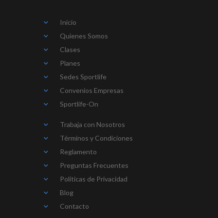
Inicio
Quienes Somos
Clases
Planes
Sedes Sportlife
Convenios Empresas
Sportlife-On
Trabaja con Nosotros
Términos y Condiciones
Reglamento
Preguntas Frecuentes
Políticas de Privacidad
Blog
Contacto