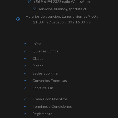
+56 9 6494 2328 (sólo WhatsApp).
servicioalalumno@sportlife.cl
Horarios de atención: Lunes a viernes 9:00 a
21:00 hrs / Sábado 9:00 a 16:00 hrs
Inicio
Quienes Somos
Clases
Planes
Sedes Sportlife
Convenios Empresas
Sportlife-On
Trabaja con Nosotros
Términos y Condiciones
Reglamento