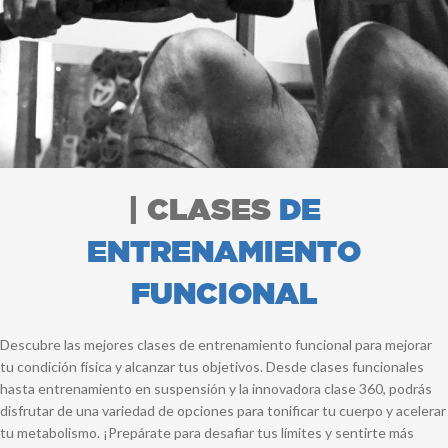
| CLASES
DE
ENTRENAMIENTO
FUNCIONAL
Descubre las mejores clases de entrenamiento funcional para mejorar
tu condición física y alcanzar tus objetivos. Desde clases funcionales
hasta entrenamiento en suspensión y la innovadora clase 360, podrás
disfrutar de una variedad de opciones para tonificar tu cuerpo y acelerar
tu metabolismo. ¡Prepárate para desafiar tus límites y sentirte más