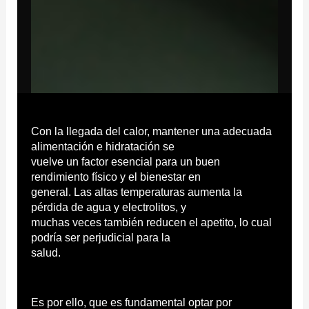
Con la llegada del calor, mantener una adecuada
alimentación e hidratación se
vuelve un factor esencial para un buen
rendimiento físico y el bienestar en
general. Las altas temperaturas aumenta la
pérdida de agua y electrolitos, y
muchas veces también reducen el apetito, lo cual
podría ser perjudicial para la
salud.
Es por ello, que es fundamental optar por