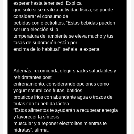
esperar hasta tener sed. Explica
que solo si se realiza actividad física, se puede
considerar el consumo de
bebidas con electrolitos. “Estas bebidas pueden
ser una elección si la
temperatura del ambiente se eleva mucho y tus
tasas de sudoración están por
encima de lo habitual”, señala la experta.
Además, recomienda elegir snacks saludables y
rehidratantes post
entrenamiento, considerando opciones como
yogurt natural con frutas, batidos
proteicos fríos con abundante agua o trozos de
frutas con tu bebida láctea.
“Estos alimentos te ayudarán a recuperar energía
y favorecer la síntesis
muscular y a reponer electrolitos mientras te
hidratas”, afirma.