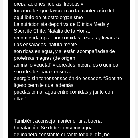
preparaciones ligeras, frescas y
funcionales que favorezcan la mantención del
equilibrio en nuestro organismo
La nutricionista deportiva de Clínica Meds y
Sportlife Chile, Natalia de la Horra,
recomienda optar por comidas frescas y livianas.
Las ensaladas, naturalmente
son ricas en agua, y si están acompañadas de
proteínas magras (de origen
animal o vegetal) y cereales integrales o quinoa,
son ideales para conservar
energía sin tener sensación de pesadez. “Sentirte
ligero permite que, además,
puedas tomar agua entre comidas y junto con
ellas”.
También, aconseja mantener una buena
hidratación. Se debe consumir agua
de manera constante durante todo el día, no