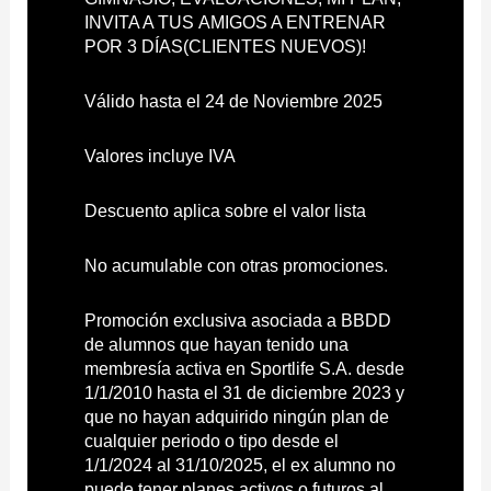
INVITA A TUS AMIGOS A ENTRENAR
POR 3 DÍAS(CLIENTES NUEVOS)!
Válido hasta el 24 de Noviembre 2025
Valores incluye IVA
Descuento aplica sobre el valor lista
No acumulable con otras promociones.
Promoción exclusiva asociada a BBDD
de alumnos que hayan tenido una
membresía activa en Sportlife S.A. desde
1/1/2010 hasta el 31 de diciembre 2023 y
que no hayan adquirido ningún plan de
cualquier periodo o tipo desde el
1/1/2024 al 31/10/2025, el ex alumno no
puede tener planes activos o futuros al