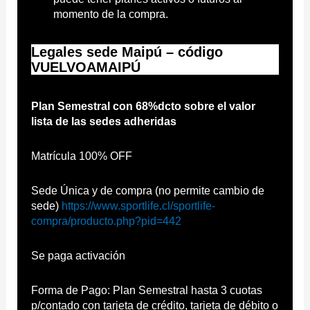
momento de la compra.
Legales sede Maipú – código
VUELVOAMAIPÚ
Plan Semestral con 68%dcto sobre el valor
lista de las sedes adheridas
Matrícula 100% OFF
Sede Única y de compra (no permite cambio de
sede)
https://www.sportlife.cl/sportlife-
compra/producto.php?pid=442
Se paga activación
Forma de Pago: Plan Semestral hasta 3 cuotas
p/contado con tarjeta de crédito, tarjeta de débito o