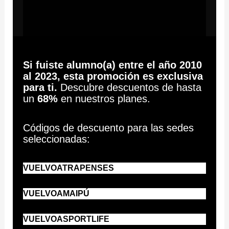
Si fuiste alumno(a) entre el año 2010
al 2023, esta promoción es exclusiva
para ti.
Descubre descuentos de hasta
un
68%
en nuestros planes.
Códigos de descuento para las sedes
seleccionadas:
VUELVOATRAPENSES
VUELVOAMAIPÚ
VUELVOASPORTLIFE