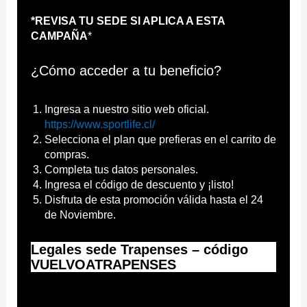
*REVISA TU SEDE SI APLICA A ESTA
CAMPAÑA
*
¿Cómo acceder a tu beneficio?
Ingresa a nuestro sitio web oficial.
https://www.sportlife.cl/
Selecciona el plan que prefieras en el carrito de
compras.
Completa tus datos personales.
Ingresa el código de descuento y ¡listo!
Disfruta de esta promoción válida hasta el 24
de Noviembre.
Legales sede Trapenses – código
VUELVOATRAPENSES