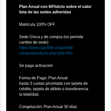
Plan Anual con 60%dcto sobre el valor
lista de las sedes adheridas
Matrícula 100% OFF
Sede Única y de compra (no permite
cambio de sede)
https://www.sportlife.cl/sportlife-
compra/producto.php?pid=441
Se paga activación
Forma de Pago: Plan Anual
hasta 3 cuotas p/contado con tarjeta de
crédito, tarjeta de débito o transferencia
la totalidad.
Congelación: Plan Anual 30 días.