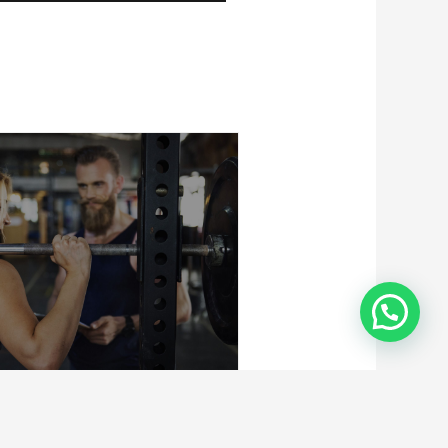
Invierno y