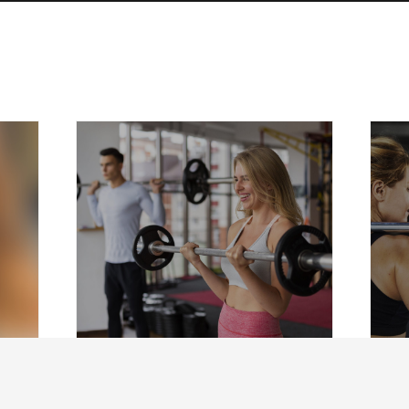
Que el frío no