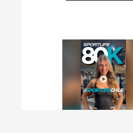
Bases legales