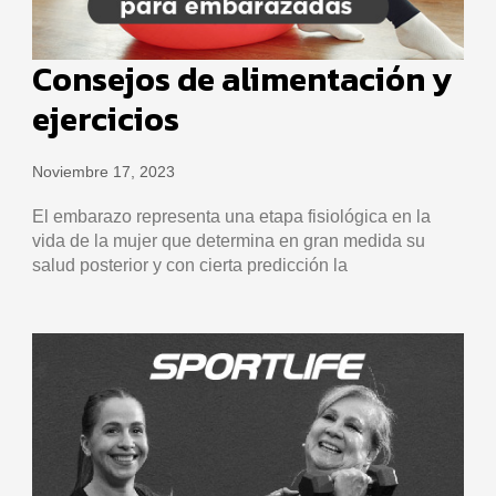
Consejos de alimentación y
ejercicios
Noviembre 17, 2023
El embarazo representa una etapa fisiológica en la
vida de la mujer que determina en gran medida su
salud posterior y con cierta predicción la