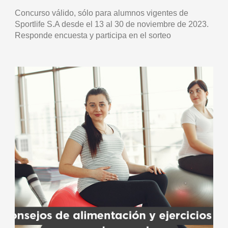
Concurso válido, sólo para alumnos vigentes de
Sportlife S.A desde el 13 al 30 de noviembre de 2023.
Responde encuesta y participa en el sorteo