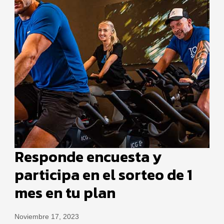
Responde encuesta y
participa en el sorteo de 1
mes en tu plan
Noviembre 17, 2023