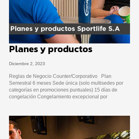
Planes y productos
Diciembre 2, 2023
Reglas de Negocio Counter/Corporativo Plan
Semestral 6 meses Sede única (solo multisedes por
categorías en promociones puntuales) 15 días de
congelación Congelamiento excepcional por