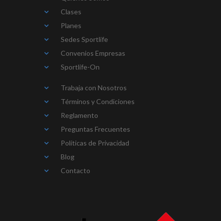
Clases
Planes
Sedes Sportlife
Convenios Empresas
Sportlife-On
Trabaja con Nosotros
Términos y Condiciones
Reglamento
Preguntas Frecuentes
Políticas de Privacidad
Blog
Contacto