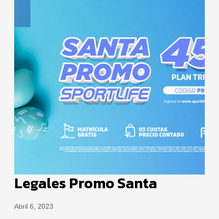
Legales Promo Santa
Abril 6, 2023