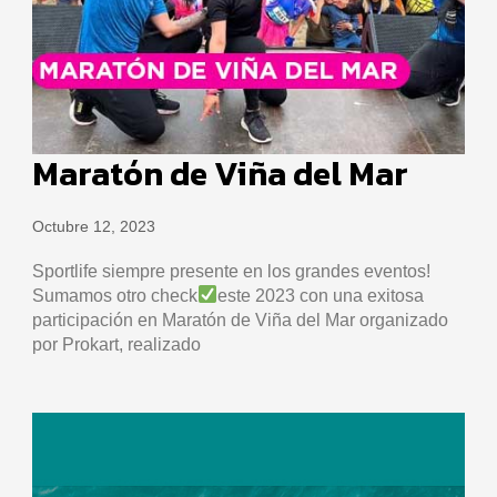
Maratón de Viña del Mar
Octubre 12, 2023
Sportlife siempre presente en los grandes eventos!
Sumamos otro check
este 2023 con una exitosa
participación en Maratón de Viña del Mar organizado
por Prokart, realizado