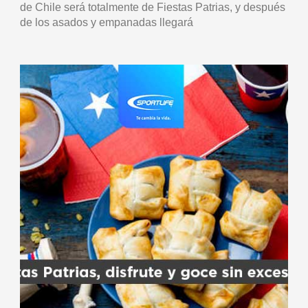
de Chile será totalmente de Fiestas Patrias, y después
de los asados y empanadas llegará