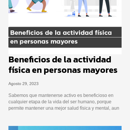
Beneficios de la actividad
física en personas mayores
Agosto 29, 2023
Sabemos que mantenerse activo es beneficioso en
cualquier etapa de la vida del ser humano, porque
permite mantener una mejor salud física y mental, aun