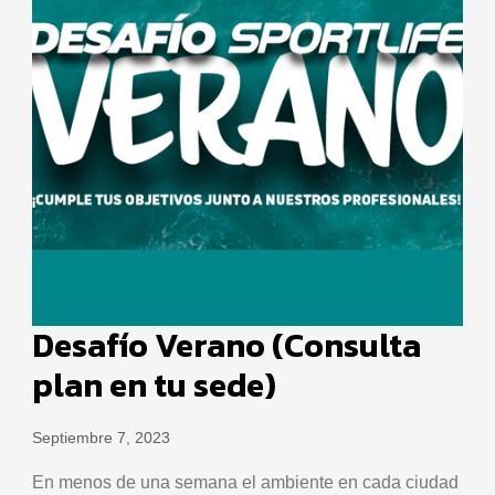
Desafío Verano (Consulta
plan en tu sede)
Septiembre 7, 2023
En menos de una semana el ambiente en cada ciudad