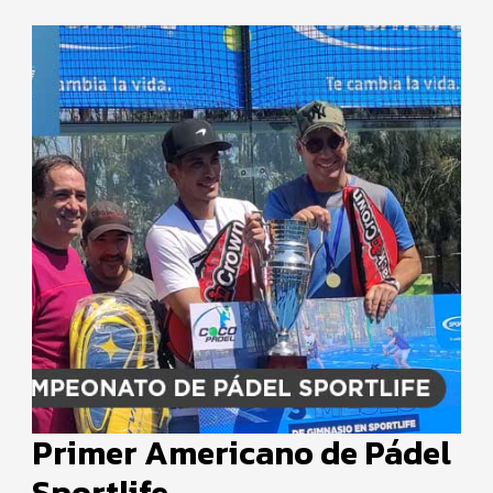
Primer Americano de Pádel
Sportlife