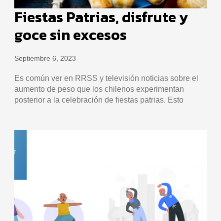
Fiestas Patrias, disfrute y
goce sin excesos
Septiembre 6, 2023
Es común ver en RRSS y televisión noticias sobre el
aumento de peso que los chilenos experimentan
posterior a la celebración de fiestas patrias. Esto