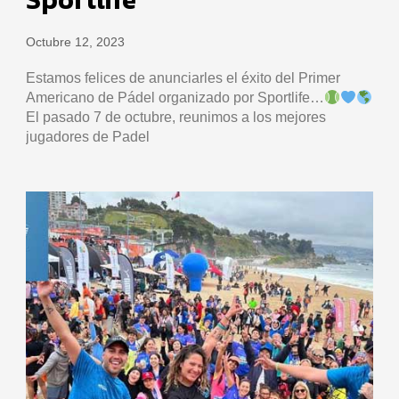
Octubre 12, 2023
Estamos felices de anunciarles el éxito del Primer
Americano de Pádel organizado por Sportlife…
El pasado 7 de octubre, reunimos a los mejores
jugadores de Padel