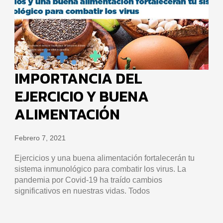
IMPORTANCIA DEL
EJERCICIO Y BUENA
ALIMENTACIÓN
Febrero 7, 2021
Ejercicios y una buena alimentación fortalecerán tu
sistema inmunológico para combatir los virus. La
pandemia por Covid-19 ha traído cambios
significativos en nuestras vidas. Todos