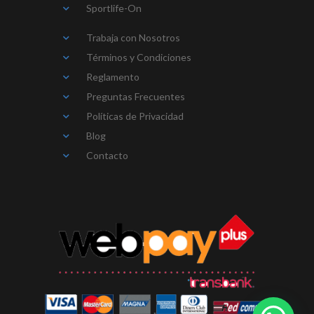
Sportlife-On
Trabaja con Nosotros
Términos y Condiciones
Reglamento
Preguntas Frecuentes
Políticas de Privacidad
Blog
Contacto