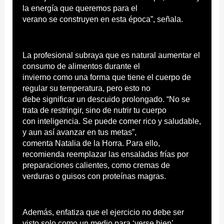
la energía que queremos para el
verano se construyen en esta época”, señala.
La profesional subraya que es natural aumentar el
consumo de alimentos durante el
invierno como una forma que tiene el cuerpo de
regular su temperatura, pero esto no
debe significar un descuido prolongado. “No se
trata de restringir, sino de nutrir tu cuerpo
con inteligencia. Se puede comer rico y saludable,
y aun así avanzar en tus metas”,
comenta Natalia de la Horra. Para ello,
recomienda reemplazar las ensaladas frías por
preparaciones calientes, como cremas de
verduras o guisos con proteínas magras.
Además, enfatiza que el ejercicio no debe ser
visto solo como un medio para ‘verse bien’,