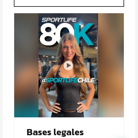
Bases legales