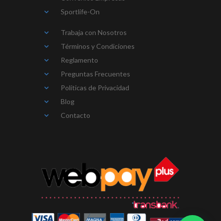
Sportlife-On
Trabaja con Nosotros
Términos y Condiciones
Reglamento
Preguntas Frecuentes
Políticas de Privacidad
Blog
Contacto