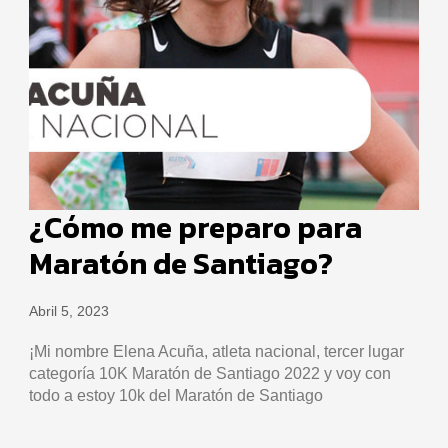
¿Cómo me preparo para
Maratón de Santiago?
Abril 5, 2023
¡Mi nombre Elena Acuña, atleta nacional, tercer lugar
categoría 10K Maratón de Santiago 2022 y voy con
todo a estoy 10k del Maratón de Santiago