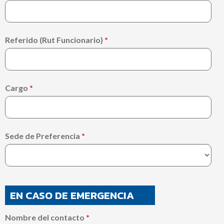
Referido (Rut Funcionario)
*
Cargo
*
Sede de Preferencia
*
EN CASO DE EMERGENCIA
Nombre del contacto
*