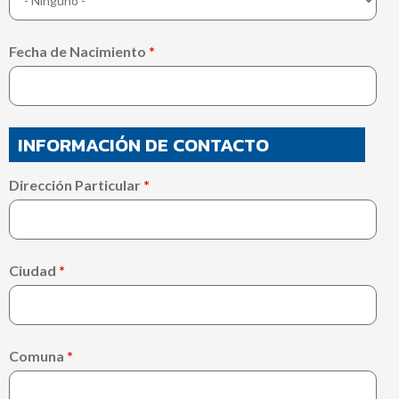
Fecha de Nacimiento
*
INFORMACIÓN DE CONTACTO
Dirección Particular
*
Ciudad
*
Comuna
*