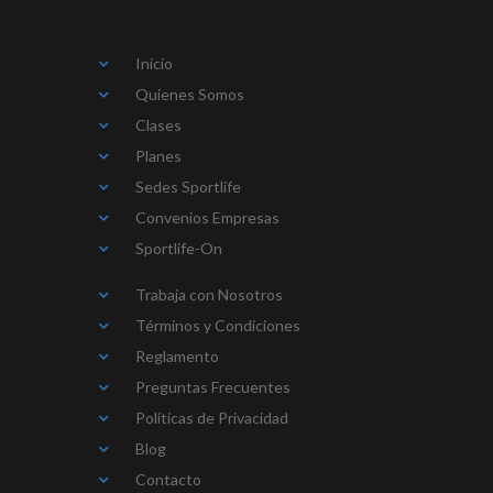
Inicio
Quienes Somos
Clases
Planes
Sedes Sportlife
Convenios Empresas
Sportlife-On
Trabaja con Nosotros
Términos y Condiciones
Reglamento
Preguntas Frecuentes
Políticas de Privacidad
Blog
Contacto