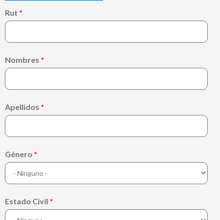
Rut
*
Nombres
*
Apellidos
*
Género
*
Estado Civil
*