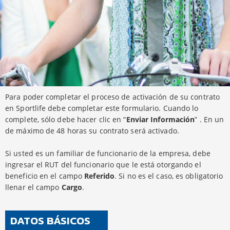
Para poder completar el proceso de activación de su contrato
en Sportlife debe completar este formulario. Cuando lo
complete, sólo debe hacer clic en “
Enviar Información
” . En un
de máximo de 48 horas su contrato será activado.
Si usted es un familiar de funcionario de la empresa, debe
ingresar el RUT del funcionario que le está otorgando el
beneficio en el campo
Referido
. Si no es el caso, es obligatorio
llenar el campo
Cargo
.
DATOS BÁSICOS