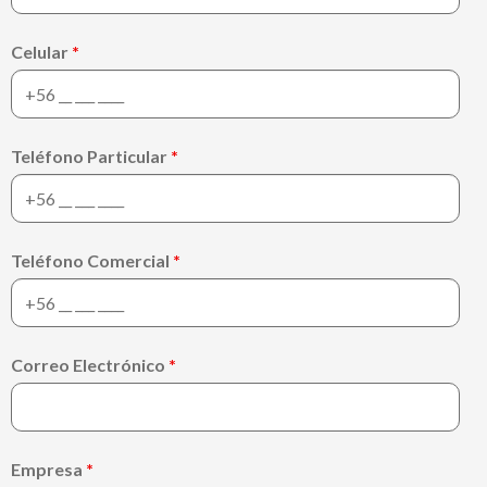
Celular
*
Teléfono Particular
*
Teléfono Comercial
*
Correo Electrónico
*
Empresa
*