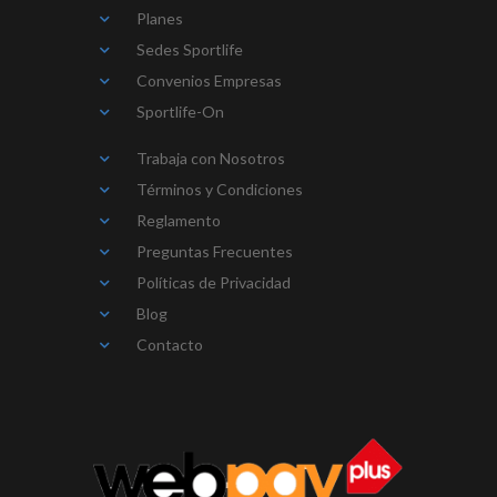
Planes
Sedes Sportlife
Convenios Empresas
Sportlife-On
Trabaja con Nosotros
Términos y Condiciones
Reglamento
Preguntas Frecuentes
Políticas de Privacidad
Blog
Contacto