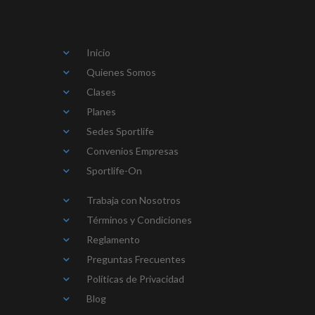
Inicio
Quienes Somos
Clases
Planes
Sedes Sportlife
Convenios Empresas
Sportlife-On
Trabaja con Nosotros
Términos y Condiciones
Reglamento
Preguntas Frecuentes
Políticas de Privacidad
Blog