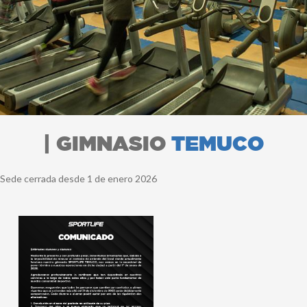
| GIMNASIO
TEMUCO
Sede cerrada desde 1 de enero 2026