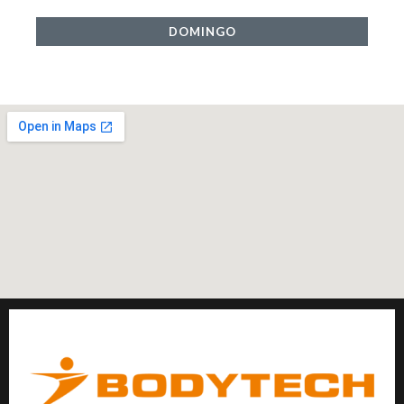
DOMINGO