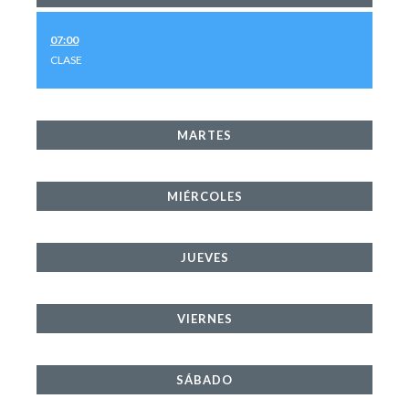
07:00
CLASE
MARTES
MIÉRCOLES
JUEVES
VIERNES
SÁBADO