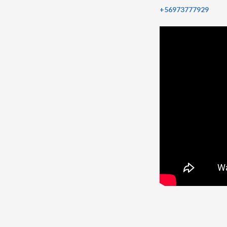
+56973777929