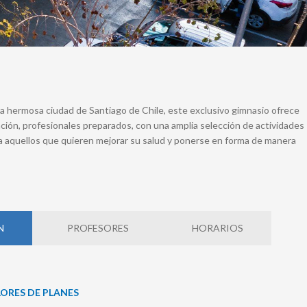
 la hermosa ciudad de Santiago de Chile, este exclusivo gimnasio ofrece
ción, profesionales preparados, con una amplia selección de actividades
para aquellos que quieren mejorar su salud y ponerse en forma de manera
N
PROFESORES
HORARIOS
LORES DE PLANES