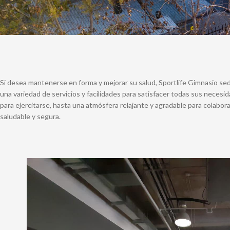
Si desea mantenerse en forma y mejorar su salud, Sportlife Gimnasio sed
una variedad de servicios y facilidades para satisfacer todas sus neces
para ejercitarse, hasta una atmósfera relajante y agradable para colabor
saludable y segura.