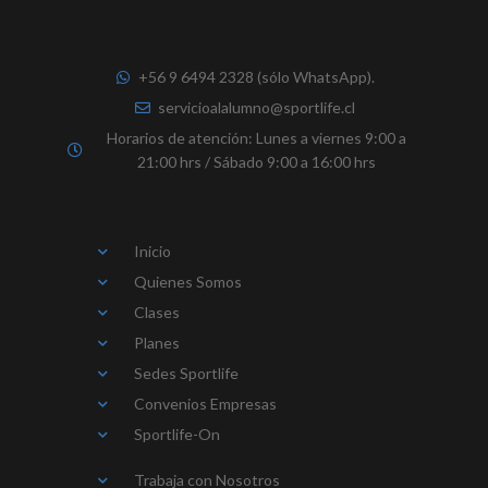
+56 9 6494 2328 (sólo WhatsApp).
servicioalalumno@sportlife.cl
Horarios de atención: Lunes a viernes 9:00 a
21:00 hrs / Sábado 9:00 a 16:00 hrs
Inicio
Quienes Somos
Clases
Planes
Sedes Sportlife
Convenios Empresas
Sportlife-On
Trabaja con Nosotros