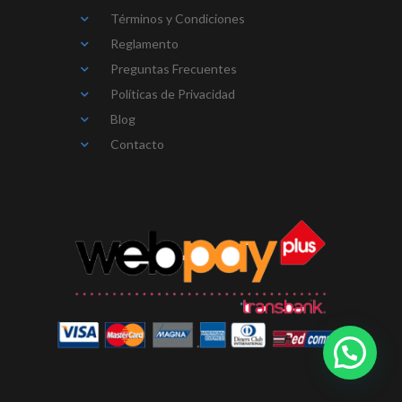
Términos y Condiciones
Reglamento
Preguntas Frecuentes
Políticas de Privacidad
Blog
Contacto