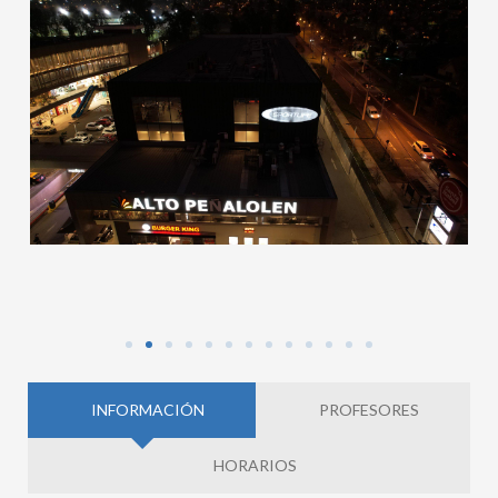
INFORMACIÓN
PROFESORES
HORARIOS