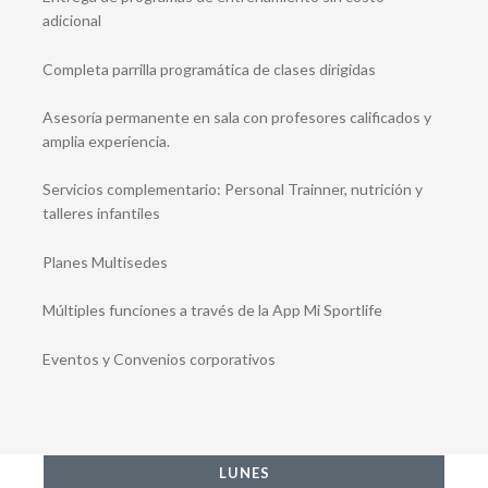
adicional
Completa parrilla programática de clases dirigidas
Asesoría permanente en sala con profesores calificados y
amplia experiencia.
Servicios complementario: Personal Trainner, nutrición y
talleres infantiles
Planes Multisedes
Múltiples funciones a través de la App Mi Sportlife
Eventos y Convenios corporativos
LUNES