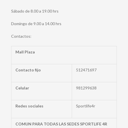
Sábado de 8.00 a 19.00 hrs
Domingo de 9.00 a 14.00 hrs
Contactos:
Mall Plaza
Contacto fijo
512471697
Celular
981299638
Redes sociales
Sportlife4r
COMUN PARA TODAS LAS SEDES SPORTLIFE 4R