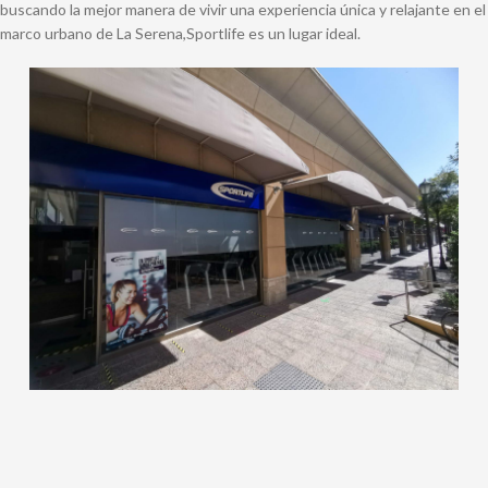
buscando la mejor manera de vivir una experiencia única y relajante en el
marco urbano de La Serena,Sportlife es un lugar ideal.