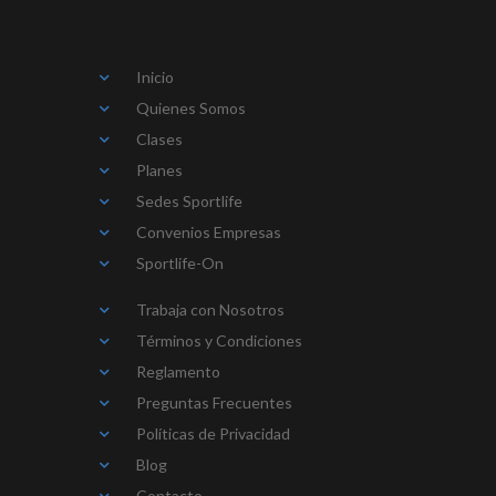
Inicio
Quienes Somos
Clases
Planes
Sedes Sportlife
Convenios Empresas
Sportlife-On
Trabaja con Nosotros
Términos y Condiciones
Reglamento
Preguntas Frecuentes
Políticas de Privacidad
Blog
Contacto