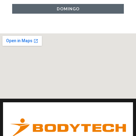
DOMINGO