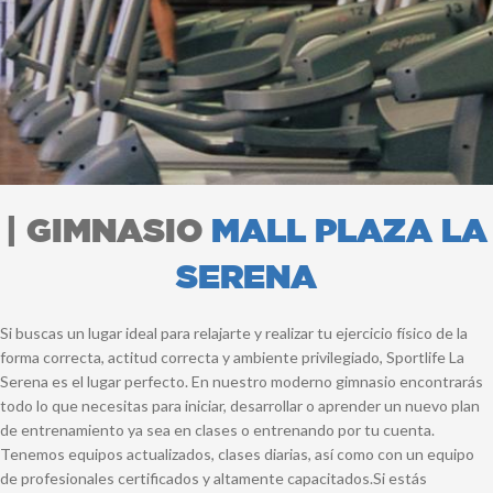
| GIMNASIO
MALL PLAZA LA
SERENA
Si buscas un lugar ideal para relajarte y realizar tu ejercicio físico de la
forma correcta, actitud correcta y ambiente privilegiado, Sportlife La
Serena es el lugar perfecto. En nuestro moderno gimnasio encontrarás
todo lo que necesitas para iniciar, desarrollar o aprender un nuevo plan
de entrenamiento ya sea en clases o entrenando por tu cuenta.
Tenemos equipos actualizados, clases diarias, así como con un equipo
de profesionales certificados y altamente capacitados.Si estás