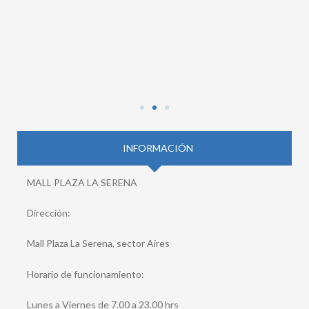
INFORMACIÓN
MALL PLAZA LA SERENA
Dirección:
Mall Plaza La Serena, sector Aires
Horario de funcionamiento:
Lunes a Viernes de 7.00 a 23.00 hrs