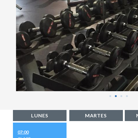
LUNES
MARTES
07:00