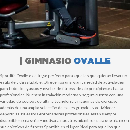
| GIMNASIO
OVALLE
Sportlife Ovalle es el lugar perfecto para aquellos que quieran llevar un
estilo de vida saludable. Ofrecemos una gran variedad de actividades
para todos los gustos y niveles de fitness, desde principiantes hasta
profesionales. Nuestra instalación moderna y segura cuenta con una
variedad de equipos de última tecnología y máquinas de ejercicio,
además de una amplia selección de clases grupales y actividades
deportivas. Nuestros entrenadores profesionales están siempre
disponibles para guiar y motivar a nuestros miembros para que alcancen
sus objetivos de fitness.Sportlife es el lugar ideal para aquellos que