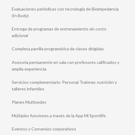
Evaluaciones periódicas con tecnología de Bioimpedancia
(In Body)
Entrega de programas de entrenamiento sin costo
adicional
Completa parrilla programática de clases dirigidas
Asesoría permanente en sala con profesores calificados y
amplia experiencia.
Servicios complementario: Personal Trainner, nutrición y
talleres infantiles
Planes Multisedes
Múltiples funciones a través de la App Mi Sportlife
Eventos y Convenios corporativos