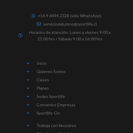
+56 9 6494 2328 (sólo WhatsApp).
servicioalalumno@sportlife.cl
Horarios de atención: Lunes a viernes 9:00 a
21:00 hrs / Sábado 9:00 a 16:00 hrs
Inicio
Quienes Somos
Clases
Planes
Sedes Sportlife
Convenios Empresas
Sportlife-On
Trabaja con Nosotros