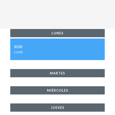
LUNES
07:00
CLASE
MARTES
MIÉRCOLES
JUEVES