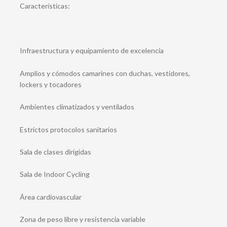
Características:
Infraestructura y equipamiento de excelencia
Amplios y cómodos camarines con duchas, vestidores,
lockers y tocadores
Ambientes climatizados y ventilados
Estrictos protocolos sanitarios
Sala de clases dirigidas
Sala de Indoor Cycling
Área cardiovascular
Zona de peso libre y resistencia variable