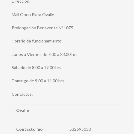
Dirección:
Mall Open Plaza Ovalle
Prolongación Benavente Nº 1075
Horario de funcionamiento:
Lunes a Viernes de 7.00 a 23.00 hrs
Sábado de 8.00 a 19.00 hrs
Domingo de 9.00 a 14.00 hrs
Contactos:
Ovalle
Contacto fijo
532595030