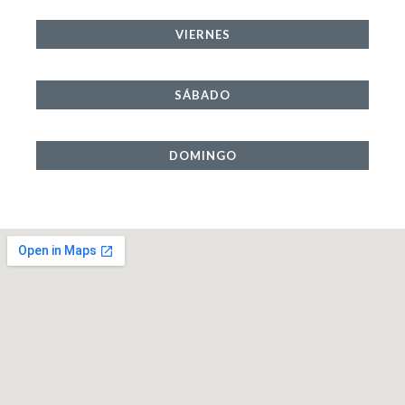
VIERNES
SÁBADO
DOMINGO