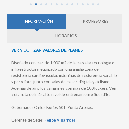
INFORMACIÓN
PROFESORES
HORARIOS
VER Y COTIZAR VALORES DE PLANES
Diseñado con más de 1.000 m2 de la más alta tecnología e
infraestructura, equipado con una amplia zona de
resistencia cardiovascular, máquinas de resistencia variable
y peso libre, junto con salas de clases dirigida y ciclismo.
Además de amplios camarines con más de 100 lockers. Ven
y disfruta del más alto nivel de entrenamiento Sportlife.
Gobernador Carlos Bories 501, Punta Arenas,
Gerente de Sede:
Felipe Villarroel