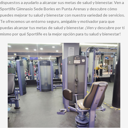
dispuestos a ayudarlo a alcanzar sus metas de salud y bienestar. Ven a
Sportlife Gimnasio Sede Bories en Punta Arenas y descubre cómo
puedes mejorar tu salud y bienestar con nuestra variedad de servicios.
Te ofrecemos un entorno seguro, amigable y motivador para que
puedas alcanzar tus metas de salud y bienestar. ¡Ven y descubre por ti
mismo por qué Sportlife es la mejor opción para tu salud y bienestar!