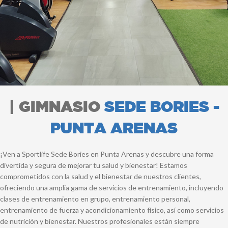
| GIMNASIO
SEDE BORIES -
PUNTA ARENAS
¡Ven a Sportlife Sede Bories en Punta Arenas y descubre una forma
divertida y segura de mejorar tu salud y bienestar! Estamos
comprometidos con la salud y el bienestar de nuestros clientes,
ofreciendo una amplia gama de servicios de entrenamiento, incluyendo
clases de entrenamiento en grupo, entrenamiento personal,
entrenamiento de fuerza y acondicionamiento físico, así como servicios
de nutrición y bienestar. Nuestros profesionales están siempre