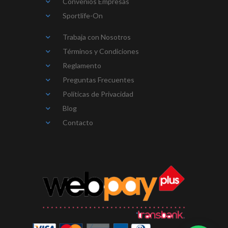
Convenios Empresas
Sportlife-On
Trabaja con Nosotros
Términos y Condiciones
Reglamento
Preguntas Frecuentes
Políticas de Privacidad
Blog
Contacto