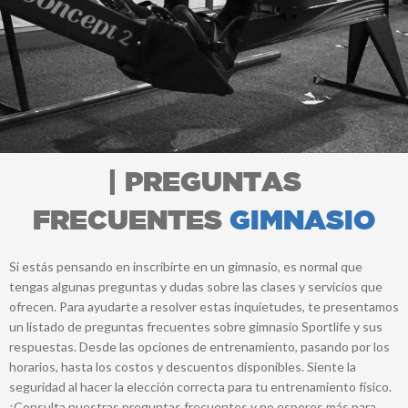
| PREGUNTAS
FRECUENTES
GIMNASIO
Si estás pensando en inscribirte en un gimnasio, es normal que
tengas algunas preguntas y dudas sobre las clases y servicios que
ofrecen. Para ayudarte a resolver estas inquietudes, te presentamos
un listado de preguntas frecuentes sobre gimnasio Sportlife y sus
respuestas. Desde las opciones de entrenamiento, pasando por los
horarios, hasta los costos y descuentos disponibles. Siente la
seguridad al hacer la elección correcta para tu entrenamiento físico.
¡Consulta nuestras preguntas frecuentes y no esperes más para