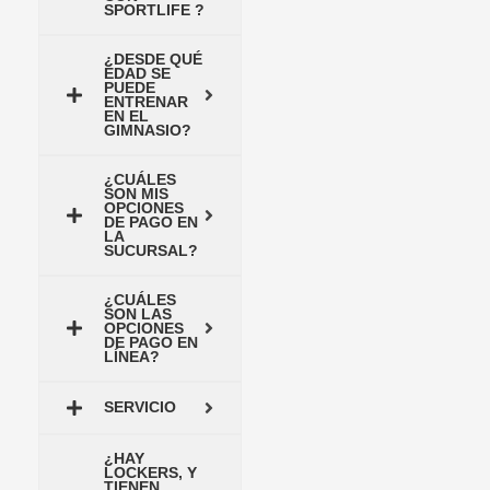
SPORTLIFE ?
¿DESDE QUÉ
EDAD SE
PUEDE
ENTRENAR
EN EL
GIMNASIO?
¿CUÁLES
SON MIS
OPCIONES
DE PAGO EN
LA
SUCURSAL?
¿CUÁLES
SON LAS
OPCIONES
DE PAGO EN
LÍNEA?
SERVICIO
¿HAY
LOCKERS, Y
TIENEN