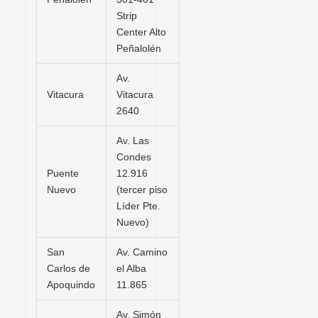
Strip
Center Alto
Peñalolén
Av.
Vitacura
Vitacura
2640
Av. Las
Condes
Puente
12.916
Nuevo
(tercer piso
Líder Pte.
Nuevo)
San
Av. Camino
Carlos de
el Alba
Apoquindo
11.865
Av. Simón