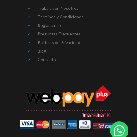
Trabaja con Nosotros
Términos y Condiciones
Reglamento
Preguntas Frecuentes
Políticas de Privacidad
Blog
Contacto