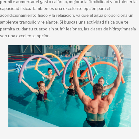
permite aumentar el gasto calórico, mejorar la flexibilidad y fortalecer la
capacidad física. También es una excelente opción para el
acondicionamiento físico y la relajación, ya que el agua proporciona un
ambiente tranquilo y relajante. Si buscas una actividad física que te
permita cuidar tu cuerpo sin sufrir lesiones, las clases de hidrogimnasia
son una excelente opción.