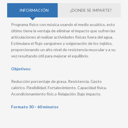
INFORMACIÓN
¿DONDE SE IMPARTE?
Programa físico con música usando el medio acuático, esto
último tiene la ventaja de eliminar el impacto que sufren las
articulaciones al realizar actividades físicas fuera del agua.
Estimulara el flujo sanguíneo y oxigenación de los tejidos,
proporcionando un alto nivel de resistencia muscular y a su
vez resultando útil para mejorar el equilibrio.
Objetivos:
Reducción porcentaje de grasa. Resistencia. Gasto
calórico. Flexibilidad. Fortalecimiento. Capacidad física.
Acondicionamiento físic.o Relajación. Bajo impacto.
Formato 30 – 60 minutos