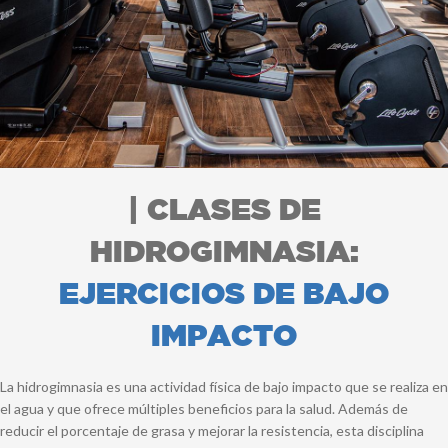
| CLASES DE
HIDROGIMNASIA:
EJERCICIOS DE BAJO
IMPACTO
La hidrogimnasia es una actividad física de bajo impacto que se realiza en
el agua y que ofrece múltiples beneficios para la salud. Además de
reducir el porcentaje de grasa y mejorar la resistencia, esta disciplina