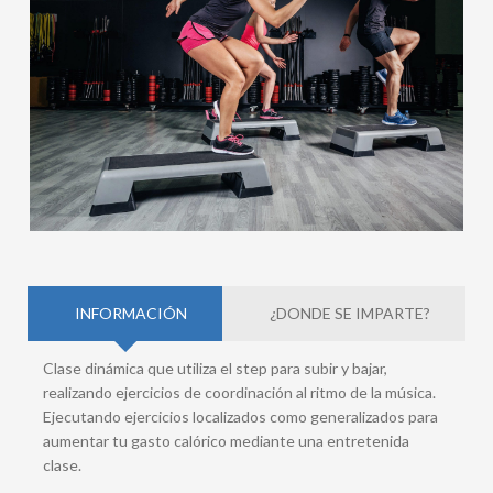
INFORMACIÓN
¿DONDE SE IMPARTE?
Clase dinámica que utiliza el step para subir y bajar,
realizando ejercicios de coordinación al ritmo de la música.
Ejecutando ejercicios localizados como generalizados para
aumentar tu gasto calórico mediante una entretenida
clase.