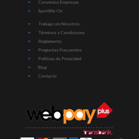
Convenios Empresas
Sportlife-On
Trabaja con Nosotros
Términos y Condiciones
Reglamento
Preguntas Frecuentes
Políticas de Privacidad
Blog
Contacto