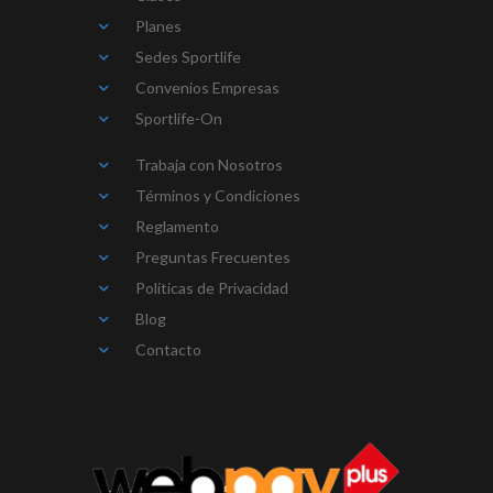
Planes
Sedes Sportlife
Convenios Empresas
Sportlife-On
Trabaja con Nosotros
Términos y Condiciones
Reglamento
Preguntas Frecuentes
Políticas de Privacidad
Blog
Contacto