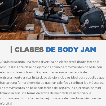
| CLASES
DE BODY JAM
¿Estás buscando una forma divertida de ejercitarte? ¡Body Jam es la
respuesta! Esta clase de ejercicios combina movimientos de baile con
ejercicios de mini trampolín para ofrecer una experiencia de
entrenamiento única. Esta clase de ejercicios es ideal para aquellos que
buscan una forma divertida de quemar calorías y tonificar los músculos.
Los movimientos de baile son fáciles de seguir y los ejercicios de mini
trampolín son una forma divertida de mejorar la resistencia y la
coordinación. ¡Body Jam es la mejor manera de divertirse mientras se
ejercita!