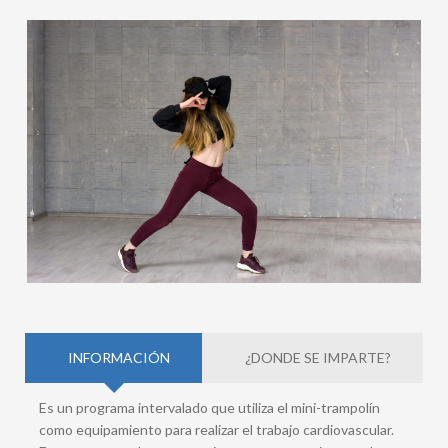
INFORMACIÓN
¿DONDE SE IMPARTE?
Es un programa intervalado que utiliza el mini-trampolín
como equipamiento para realizar el trabajo cardiovascular.