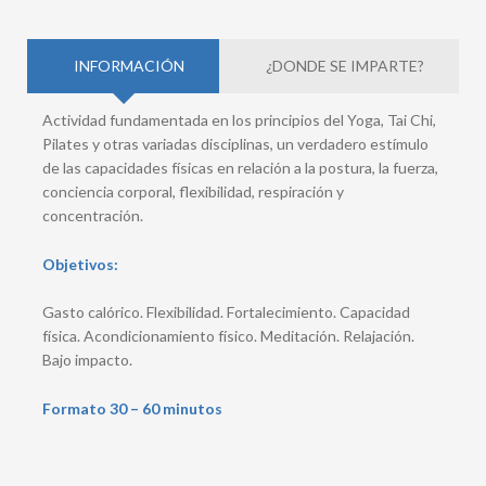
INFORMACIÓN
¿DONDE SE IMPARTE?
Actividad fundamentada en los principios del Yoga, Tai Chi,
Pilates y otras variadas disciplinas, un verdadero estímulo
de las capacidades físicas en relación a la postura, la fuerza,
conciencia corporal, flexibilidad, respiración y
concentración.
Objetivos:
Gasto calórico. Flexibilidad. Fortalecimiento. Capacidad
física. Acondicionamiento físico. Meditación. Relajación.
Bajo impacto.
Formato 30 – 60 minutos