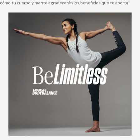
cómo tu cuerpo y mente agradecerán los beneficios que te aporta!