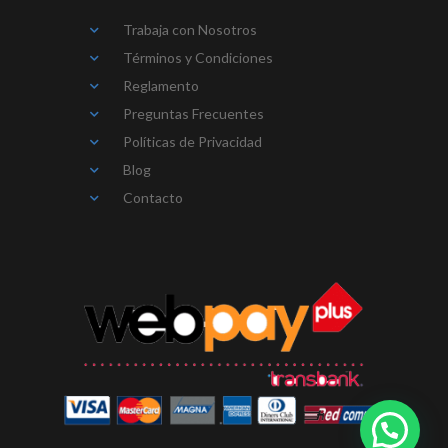
Trabaja con Nosotros
Términos y Condiciones
Reglamento
Preguntas Frecuentes
Políticas de Privacidad
Blog
Contacto