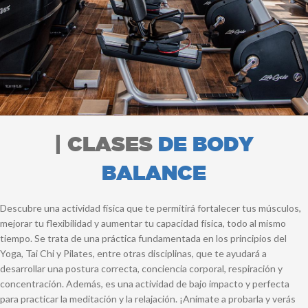
| CLASES
DE BODY
BALANCE
Descubre una actividad física que te permitirá fortalecer tus músculos,
mejorar tu flexibilidad y aumentar tu capacidad física, todo al mismo
tiempo. Se trata de una práctica fundamentada en los principios del
Yoga, Tai Chi y Pilates, entre otras disciplinas, que te ayudará a
desarrollar una postura correcta, conciencia corporal, respiración y
concentración. Además, es una actividad de bajo impacto y perfecta
para practicar la meditación y la relajación. ¡Anímate a probarla y verás