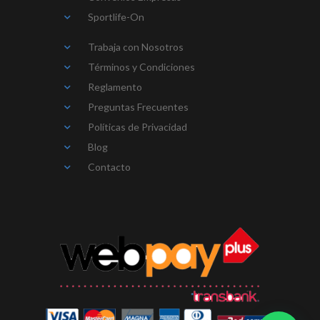
Sportlife-On
Trabaja con Nosotros
Términos y Condiciones
Reglamento
Preguntas Frecuentes
Políticas de Privacidad
Blog
Contacto