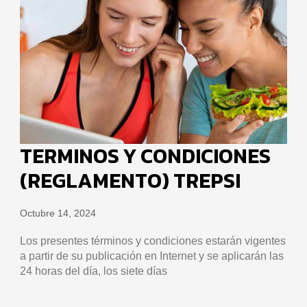
TERMINOS Y CONDICIONES
(REGLAMENTO) TREPSI
Octubre 14, 2024
Los presentes términos y condiciones estarán vigentes
a partir de su publicación en Internet y se aplicarán las
24 horas del día, los siete días