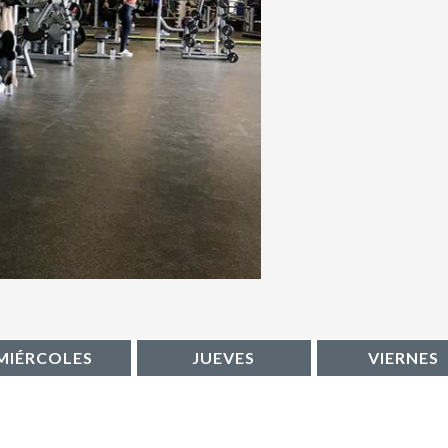
MIÉRCOLES
JUEVES
VIERNES