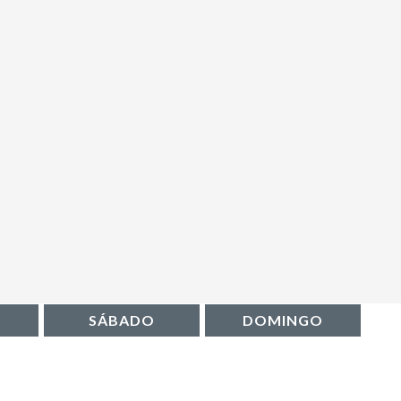
SÁBADO
DOMINGO