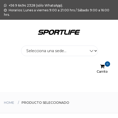
+56 9 6494 2328 (sólo WhatsApp).
Horarios: Lunes a viernes 9:00 a 21:00 hrs / Sábado 9:00 a 16:00
hrs.
0
Carrito
Menu
HOME
PRODUCTO SELECCIONADO