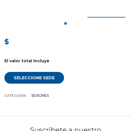
$
El valor total incluye
SELECCIONE SEDE
CATEGORÍA:
SESIONES
Suscribete a nuestro