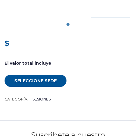
$
El valor total incluye
SELECCIONE SEDE
CATEGORÍA:
SESIONES
Suscribete a nuestro