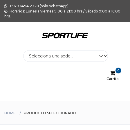
+56 9 6494 2328 (sólo WhatsApp).
Horarios: Lunes a viernes 9:00 a 21:00 hrs / Sábado 9:00 a 16:00
hrs.
0
Carrito
Menu
HOME
PRODUCTO SELECCIONADO