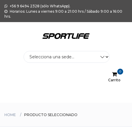
+56 9 6494 2328 (sólo WhatsApp).
Horarios: Lunes a viernes 9:00 a 21:00 hrs / Sábado 9:00 a 16:00
hrs.
0
Carrito
Menu
HOME
PRODUCTO SELECCIONADO