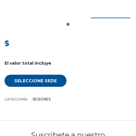
$
El valor total incluye
SELECCIONE SEDE
CATEGORÍA:
SESIONES
Suscribete a nuestro