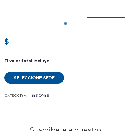
$
El valor total incluye
SELECCIONE SEDE
CATEGORÍA:
SESIONES
Suscribete a nuestro