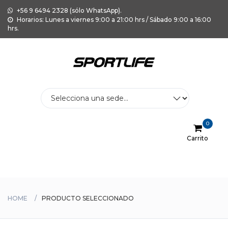
+56 9 6494 2328 (sólo WhatsApp).
Horarios: Lunes a viernes 9:00 a 21:00 hrs / Sábado 9:00 a 16:00
hrs.
0
Carrito
Menu
HOME
PRODUCTO SELECCIONADO