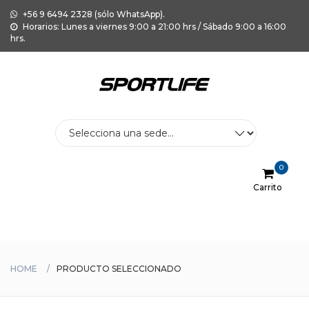
+56 9 6494 2328 (sólo WhatsApp).
Horarios: Lunes a viernes 9:00 a 21:00 hrs / Sábado 9:00 a 16:00
hrs.
0
Carrito
Menu
HOME
PRODUCTO SELECCIONADO