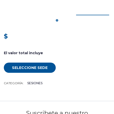
$
El valor total incluye
SELECCIONE SEDE
CATEGORÍA:
SESIONES
Suscribete a nuestro