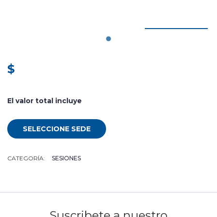
$
El valor total incluye
SELECCIONE SEDE
CATEGORÍA:
SESIONES
Suscribete a nuestro