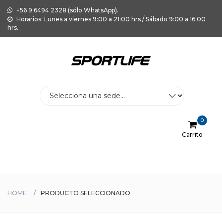
+56 9 6494 2328 (sólo WhatsApp).
Horarios: Lunes a viernes 9:00 a 21:00 hrs / Sábado 9:00 a 16:00
hrs.
0
Carrito
Menu
HOME
PRODUCTO SELECCIONADO