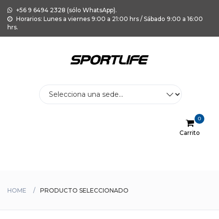
+56 9 6494 2328 (sólo WhatsApp).
Horarios: Lunes a viernes 9:00 a 21:00 hrs / Sábado 9:00 a 16:00
hrs.
0
Carrito
Menu
HOME
PRODUCTO SELECCIONADO