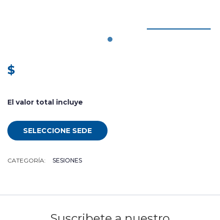
$
El valor total incluye
SELECCIONE SEDE
CATEGORÍA:
SESIONES
Suscribete a nuestro