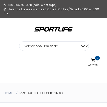
+56 9 6494 2328 (sólo WhatsApp).
Horarios: Lunes a viernes 9:00 a 21:00 hrs / Sábado 9:00 a 16:00
hrs.
0
Carrito
Menu
HOME
PRODUCTO SELECCIONADO