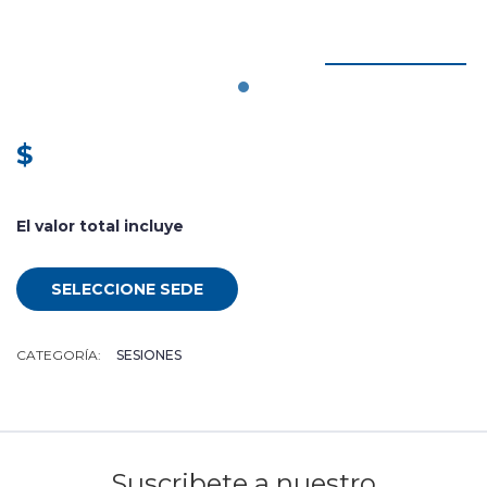
$
El valor total incluye
SELECCIONE SEDE
CATEGORÍA:
SESIONES
Suscribete a nuestro