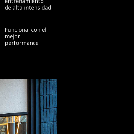
entrenamiento
de alta intensidad
Funcional con el
mejor
performance