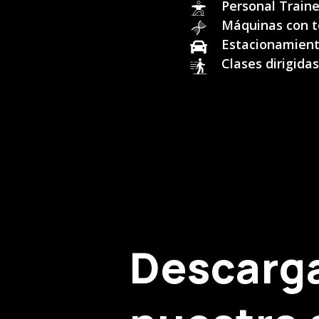
Personal Traine
Máquinas con t
Estacionamien
Clases dirigidas
Descarg