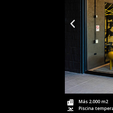
Más 2.000 m2
Piscina temper