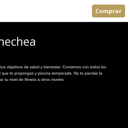
Comprar
rnechea
tus objetivos de salud y bienestar. Contamos con todos los
ud que te propongas y piscina temperada. No te pierdas la
tu nivel de fitness a otros niveles.