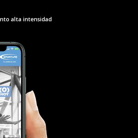
to alta intensidad