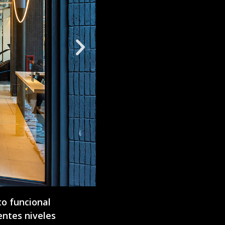
o funcional
entes niveles